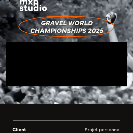
GRAVEL WORLD
CHAMPIONSHIPS 2025
Client
Projet personnel