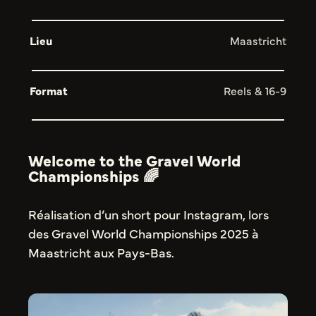
Lieu
Maastricht
Format
Reels & 16-9
Welcome to the Gravel World
Championships 🌈
Réalisation d’un short pour Instagram, lors
des Gravel World Championships 2025 à
Maastricht aux Pays-Bas.