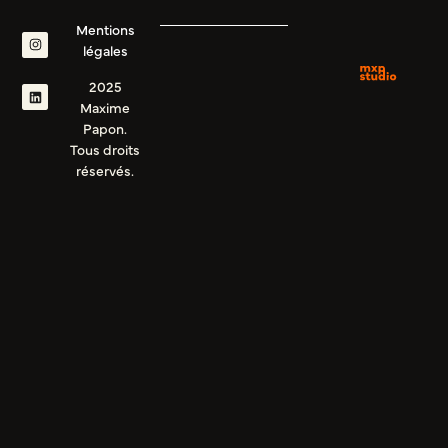
Mentions
légales
2025
Maxime
Papon.
Tous droits
réservés.