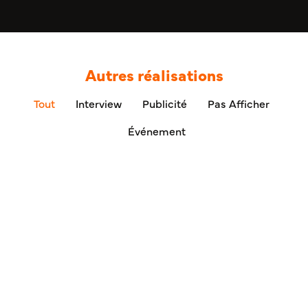
Autres réalisations
Tout
Interview
Publicité
Pas Afficher
Événement