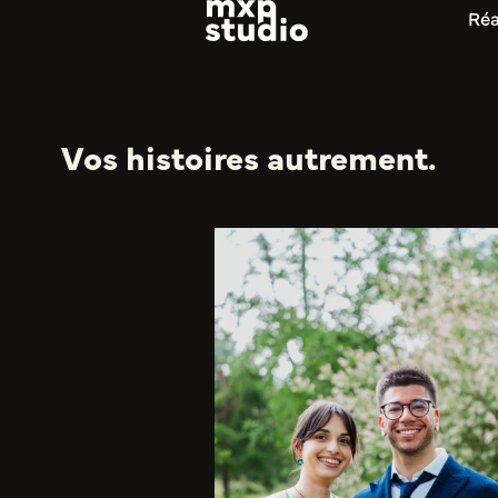
Réa
Vos histoires autrement.