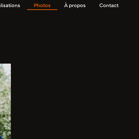
lisations
Photos
À propos
Contact