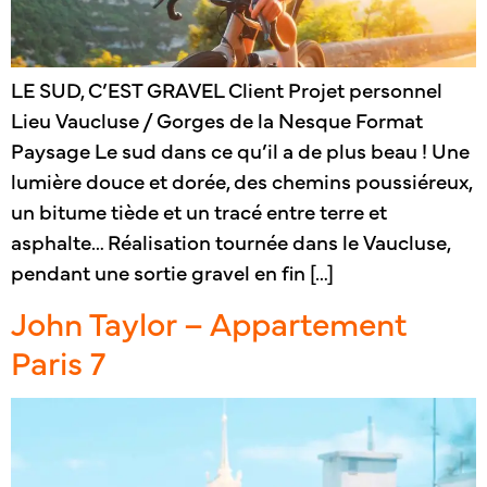
LE SUD, C’EST GRAVEL Client Projet personnel
Lieu Vaucluse / Gorges de la Nesque Format
Paysage Le sud dans ce qu’il a de plus beau ! Une
lumière douce et dorée, des chemins poussiéreux,
un bitume tiède et un tracé entre terre et
asphalte… Réalisation tournée dans le Vaucluse,
pendant une sortie gravel en fin […]
John Taylor – Appartement
Paris 7