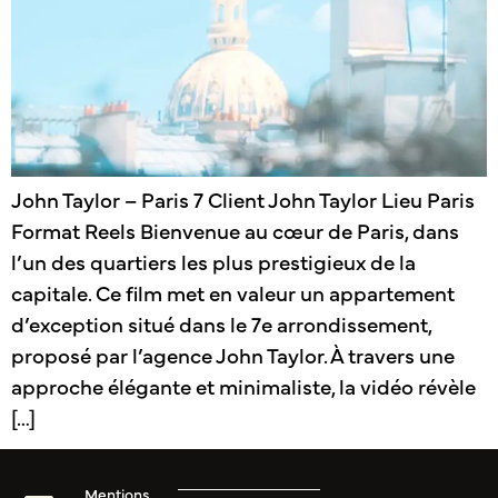
John Taylor – Paris 7 Client John Taylor Lieu Paris
Format Reels Bienvenue au cœur de Paris, dans
l’un des quartiers les plus prestigieux de la
capitale. Ce film met en valeur un appartement
d’exception situé dans le 7e arrondissement,
proposé par l’agence John Taylor. À travers une
approche élégante et minimaliste, la vidéo révèle
[…]
Mentions