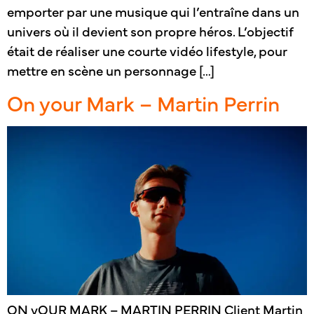
emporter par une musique qui l’entraîne dans un
univers où il devient son propre héros. L’objectif
était de réaliser une courte vidéo lifestyle, pour
mettre en scène un personnage […]
On your Mark – Martin Perrin
ON yOUR MARK – MARTIN PERRIN Client Martin