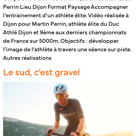
Perrin Lieu Dijon Format Paysage Accompagner
l’entrainement d’un athlète élite. Vidéo réalisée à
Dijon pour Martin Perrin, athlète élite du Duc
Athlé Dijon et 9ème aux derniers championnats
de France sur 5000m. Objectifs : développer
l’image de l’athlète à travers une séance sur piste.
Autres réalisations
Le sud, c’est gravel